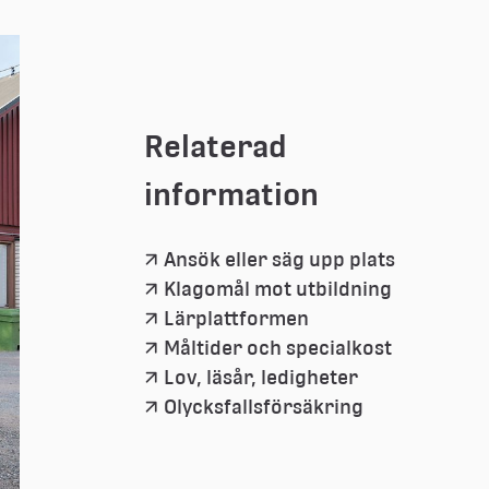
Relaterad 
information
Ansök eller säg upp plats
Klagomål mot utbildning
Lärplattformen
Måltider och specialkost
Lov, läsår, ledigheter
Olycksfallsförsäkring