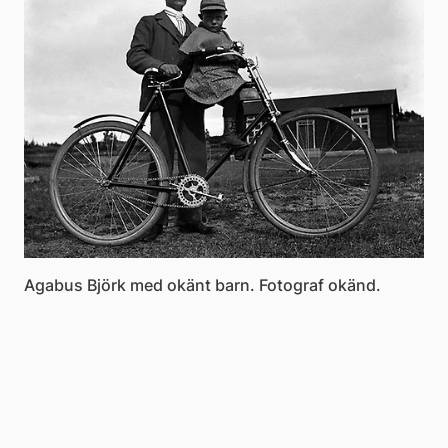
Agabus Björk med okänt barn. Fotograf okänd.