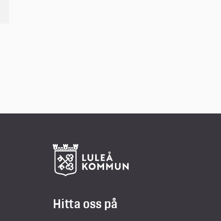
Hitta oss på