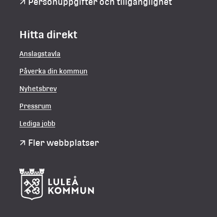
Personuppgifter och tillgänglighet
Hitta direkt
Anslagstavla
Påverka din kommun
Nyhetsbrev
Pressrum
Lediga jobb
Fler webbplatser