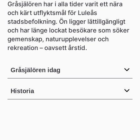
Gråsjälören har i alla tider varit ett nära 
och kärt utflyktsmål för Luleås 
stadsbefolkning. Ön ligger lättillgängligt 
och har länge lockat besökare som söker 
gemenskap, naturupplevelser och 
rekreation – oavsett årstid.
Gråsjälören idag
Historia