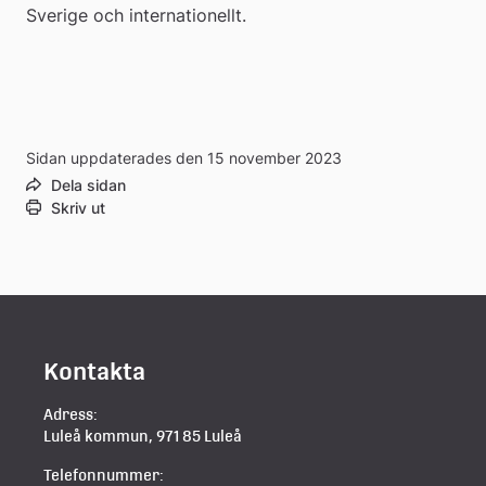
Sverige och internationellt.
Sidan uppdaterades den 15 november 2023
Dela sidan
Skriv ut
Kontakta
Adress:
Luleå kommun, 971 85 Luleå
Telefonnummer: