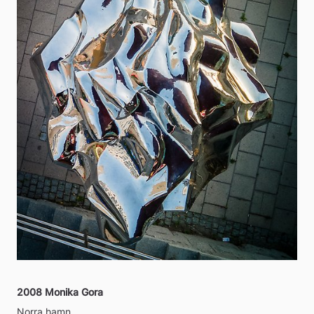
2008 Monika Gora
Norra hamn