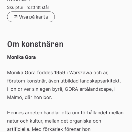
Skulptur i rostfritt stål
Visa på karta
Om konstnären
Monika Gora
Monika Gora föddes 1959 i Warszawa och är, 
förutom konstnär, även utbildad landskapsarkitekt. 
Hon driver sin egen byrå, GORA art&landscape, i 
Malmö, där hon bor.
Hennes arbeten handlar ofta om förhållandet mellan 
natur och kultur, mellan det organiska och 
artificiella. Med förkärlek förenar hon 