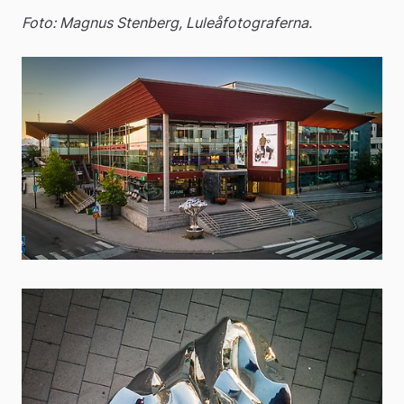
Foto: Magnus Stenberg, Luleåfotograferna.