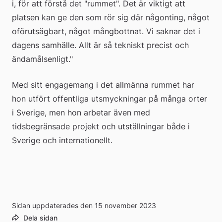
i, för att förstå det "rummet". Det är viktigt att 
platsen kan ge den som rör sig där någonting, något 
oförutsägbart, något mångbottnat. Vi saknar det i 
dagens samhälle. Allt är så tekniskt precist och 
ändamålsenligt."
Med sitt engagemang i det allmänna rummet har 
hon utfört offentliga utsmyckningar på många orter 
i Sverige, men hon arbetar även med 
tidsbegränsade projekt och utställningar både i 
Sverige och internationellt.
Sidan uppdaterades den 15 november 2023
Dela sidan