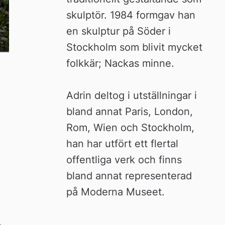
skulptör. 1984 formgav han 
en skulptur på Söder i 
Stockholm som blivit mycket 
folkkär; Nackas minne.
Adrin deltog i utställningar i 
bland annat Paris, London, 
Rom, Wien och Stockholm, 
han har utfört ett flertal 
offentliga verk och finns 
bland annat representerad 
på Moderna Museet.