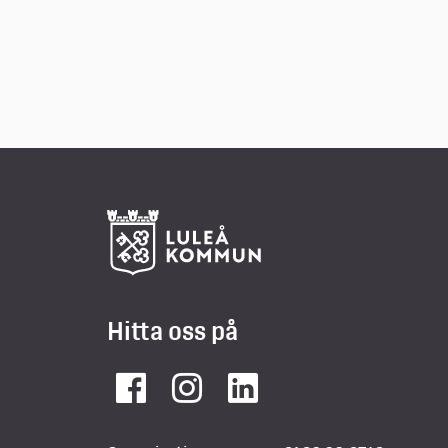
Hitta oss på
Facebook
Instagram
LinkedIn