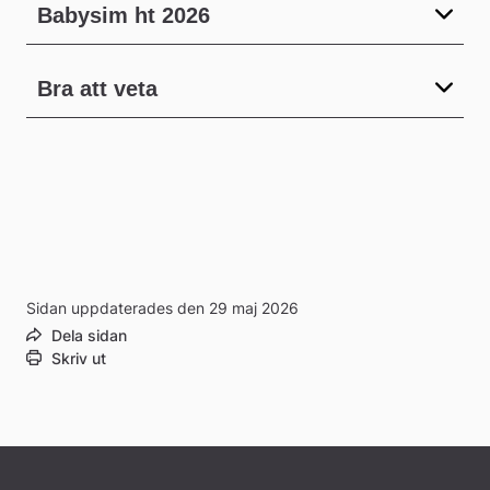
Babysim ht 2026
Bra att veta
Sidan uppdaterades den 29 maj 2026
Dela sidan
Skriv ut