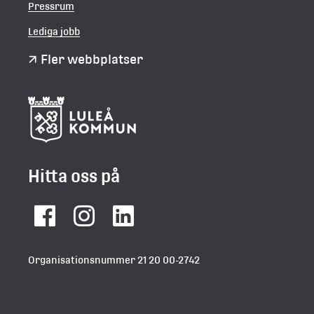
Pressrum
Lediga jobb
Fler webbplatser
Hitta oss på
Facebook
Instagram
LinkedIn
Organisationsnummer 21 20 00-2742