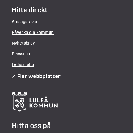
Hitta direkt
Anslagstavla
Påverka din kommun
Nyhetsbrev
Pressrum
Lediga jobb
Fler webbplatser
Hitta oss på