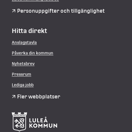
Personuppgifter och tillgänglighet
Hitta direkt
Anslagstavla
Påverka din kommun
Nyhetsbrev
Pressrum
Lediga jobb
Fler webbplatser