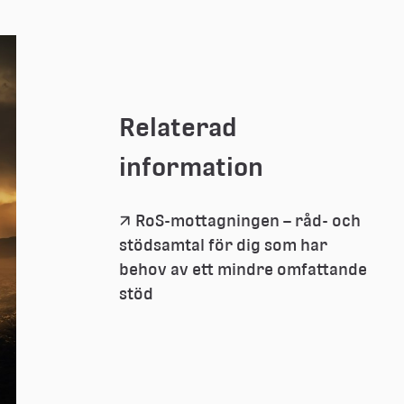
Relaterad 
information
RoS-mottagningen – råd- och 
stödsamtal för dig som har 
behov av ett mindre omfattande 
stöd