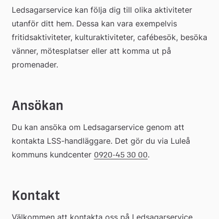
Ledsagarservice kan följa dig till olika aktiviteter 
utanför ditt hem. Dessa kan vara exempelvis 
fritidsaktiviteter, kulturaktiviteter, cafébesök, besöka 
vänner, mötesplatser eller att komma ut på 
promenader.
Ansökan
Du kan ansöka om Ledsagarservice genom att 
kontakta LSS-handläggare. Det gör du via Luleå 
kommuns kundcenter 
.
0920-45 30 00
Kontakt
Välkommen att kontakta oss på Ledsagarservice.