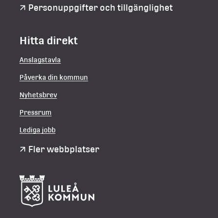
Personuppgifter och tillgänglighet
Hitta direkt
Anslagstavla
Påverka din kommun
Nyhetsbrev
Pressrum
Lediga jobb
Fler webbplatser