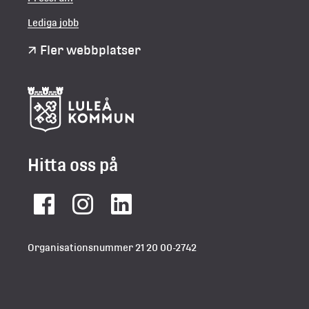
Lediga jobb
Fler webbplatser
Hitta oss på
Facebook
Instagram
LinkedIn
Organisationsnummer 21 20 00-2742