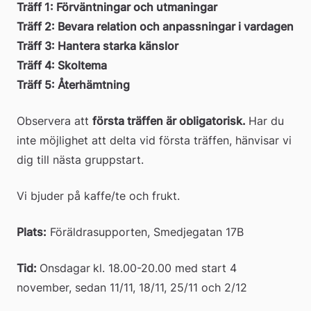
Träff 1: Förväntningar och utmaningar
Träff 2: Bevara relation och anpassningar i vardagen
Träff 3: Hantera starka känslor
Träff 4: Skoltema
Träff 5: Återhämtning
Observera att 
första träffen är obligatorisk. 
Har du 
inte möjlighet att delta vid första träffen, hänvisar vi 
dig till nästa gruppstart.
Vi bjuder på kaffe/te och frukt.
Plats:
 Föräldrasupporten, Smedjegatan 17B
Tid: 
Onsdagar
kl. 18.00-20.00 med start 4 
november, sedan 11/11, 18/11, 25/11 och 2/12