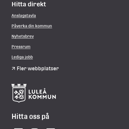
Hitta direkt
Anslagstavla
Påverka din kommun
Nyhetsbrev
Pressrum
Lediga jobb
Fler webbplatser
Hitta oss på