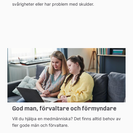
svårigheter eller har problem med skulder.
God man, förvaltare och förmyndare
Vill du hjälpa en medmänniska? Det finns alltid behov av
fler gode män och förvaltare.