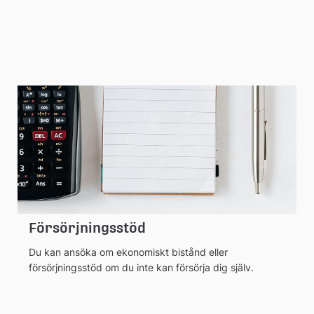
Försörjningsstöd
Du kan ansöka om ekonomiskt bistånd eller
försörjningsstöd om du inte kan försörja dig själv.