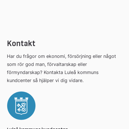
Kontakt
Har du frågor om ekonomi, försörjning eller något 
som rör god man, förvaltarskap eller 
förmyndarskap? Kontakta Luleå kommuns 
kundcenter så hjälper vi dig vidare.