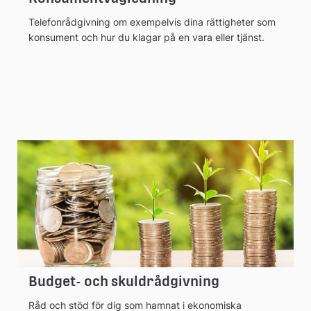
Telefonrådgivning om exempelvis dina rättigheter som
konsument och hur du klagar på en vara eller tjänst.
Budget- och skuldrådgivning
Råd och stöd för dig som hamnat i ekonomiska