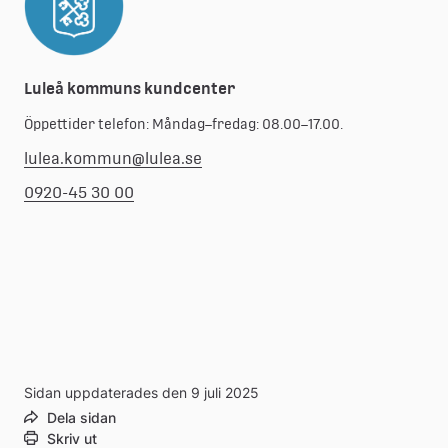
Luleå kommuns kundcenter
Öppettider telefon: Måndag–fredag: 08.00–17.00.
lulea.kommun@lulea.se
0920-45 30 00
Sidan uppdaterades den 9 juli 2025
Dela sidan
Skriv ut