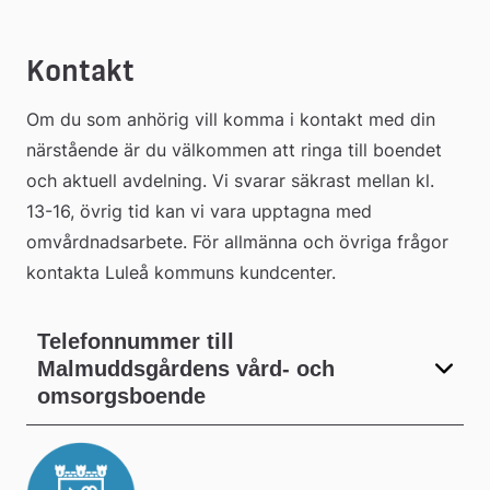
Kontakt
Om du som anhörig vill komma i kontakt med din 
närstående är du välkommen att ringa till boendet 
och aktuell avdelning. Vi svarar säkrast mellan kl. 
13-16, övrig tid kan vi vara upptagna med 
omvårdnadsarbete. För allmänna och övriga frågor 
kontakta Luleå kommuns kundcenter.
Telefonnummer till
Malmuddsgårdens vård- och
omsorgsboende