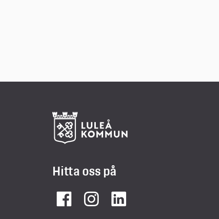
Hitta oss på
Facebook
Instagram
LinkedIn