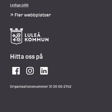
Lediga jobb
Fler webbplatser
Hitta oss på
Facebook
Instagram
LinkedIn
Organisationsnummer 21 20 00-2742