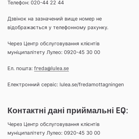
Телефон: 020-44 22 44
Дзвінок на зазначений вище номер не 
відображається у телефонному рахунку.
Через Центр обслуговування клієнтів 
муніципалітету Лулео: 0920-45 30 00
Ел. пошта: 
freda@lulea.se
Електронний сервіс: lulea.se/fredamottagningen
Контактні дані приймальні EQ:
Через Центр обслуговування клієнтів 
муніципалітету Лулео: 0920-45 30 00