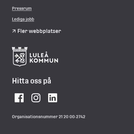
Pressrum
Lediga jobb
Fler webbplatser
Hitta oss på
Facebook
Instagram
LinkedIn
Organisationsnummer 21 20 00-2742