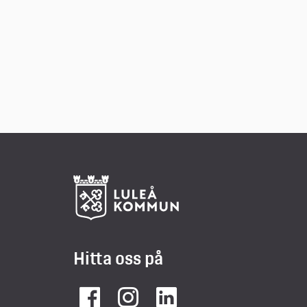
Hitta oss på
Facebook
Instagram
LinkedIn