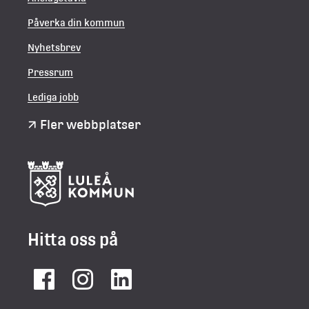
Påverka din kommun
Nyhetsbrev
Pressrum
Lediga jobb
Fler webbplatser
Hitta oss på
Facebook
Instagram
LinkedIn