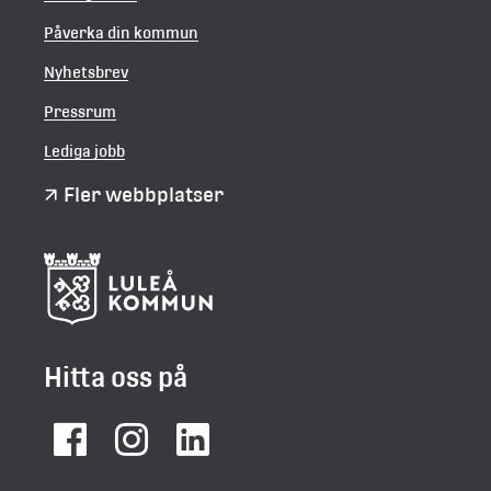
Påverka din kommun
Nyhetsbrev
Pressrum
Lediga jobb
Fler webbplatser
Hitta oss på
Facebook
Instagram
LinkedIn