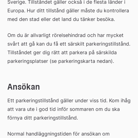
Sverige. Tillståndet gäller också i de flesta länder i 
Europa. Hur ditt tillstånd gäller måste du kontrollera 
med den stad eller det land du tänker besöka. 
Om du är allvarligt rörelsehindrad och har mycket 
svårt att gå kan du få ett särskilt parkeringstillstånd. 
Tillståndet ger dig rätt att parkera på särskilda 
parkeringsplatser (se parkeringskarta nedan).
Ansökan
Ett parkeringstillstånd gäller under viss tid. Kom ihåg 
att vara ute i god tid inför sommaren om du ska 
förnya ditt parkeringstillstånd.
Normal handläggningstiden för ansökan om 