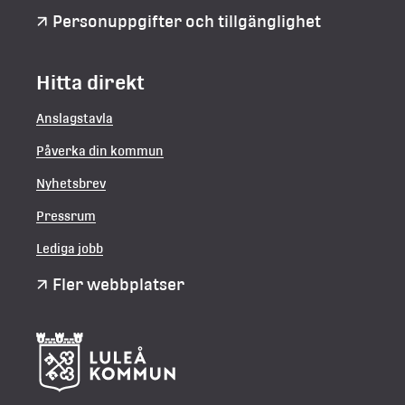
Personuppgifter och tillgänglighet
Hitta direkt
Anslagstavla
Påverka din kommun
Nyhetsbrev
Pressrum
Lediga jobb
Fler webbplatser