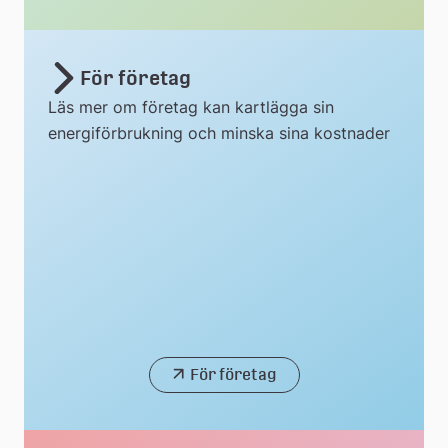
För företag
Läs mer om företag kan kartlägga sin
energiförbrukning och minska sina kostnader
För företag