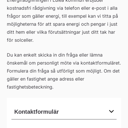
kostnadsfri rådgivning via telefon eller e-post i alla 
frågor som gäller energi, till exempel kan vi titta på 
möjligheterna för att spara energi och pengar i just 
ditt hem eller vilka förutsättningar just ditt tak har 
för solceller.
Du kan enkelt skicka in din fråga eller lämna 
önskemål om personligt möte via kontaktformuläret. 
Formulera din fråga så utförligt som möjligt. Om det 
gäller en fastighet ange adress eller 
fastighetsbeteckning.
Kontaktformulär