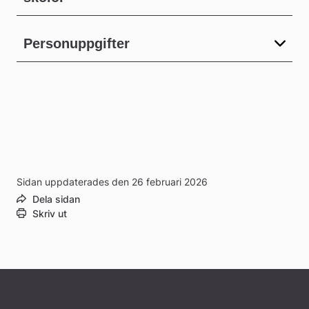
Personuppgifter
Sidan uppdaterades den 26 februari 2026
Dela sidan
Skriv ut