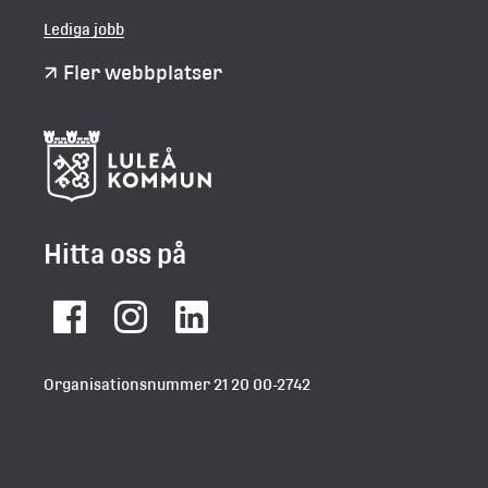
Lediga jobb
Fler webbplatser
Hitta oss på
Facebook
Instagram
LinkedIn
Organisationsnummer 21 20 00-2742