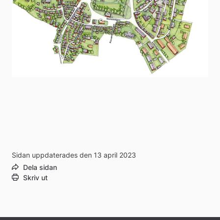
Sidan uppdaterades den 13 april 2023
Dela sidan
Skriv ut