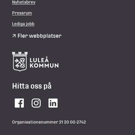
Nyhetsbrev
Pressrum
Lediga jobb
Fler webbplatser
Hitta oss på
Facebook
Instagram
LinkedIn
Organisationsnummer 21 20 00-2742