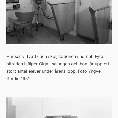
Här ser vi tvätt- och sköljstationen i hörnet. Fyra 
biträden hjälper Olga i salongen och hon lär upp ett 
stort antal elever under årens lopp. Foto Yngve 
Gerdin 1951.