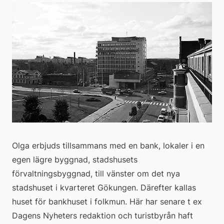
Olga erbjuds tillsammans med en bank, lokaler i en 
egen lägre byggnad, stadshusets 
förvaltningsbyggnad, till vänster om det nya 
stadshuset i kvarteret Gökungen. Därefter kallas 
huset för bankhuset i folkmun. Här har senare t ex 
Dagens Nyheters redaktion och turistbyrån haft 