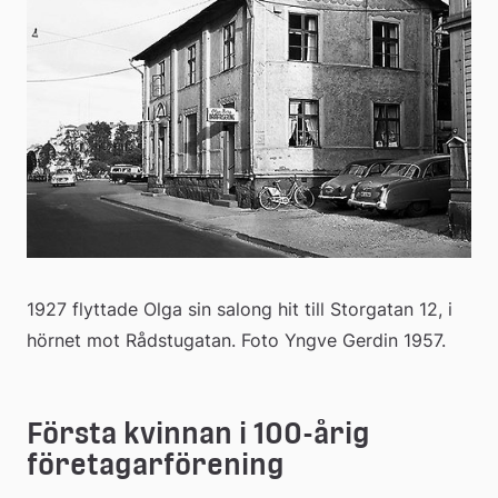
1927 flyttade Olga sin salong hit till Storgatan 12, i 
hörnet mot Rådstugatan. Foto Yngve Gerdin 1957.
Första kvinnan i 100-årig 
företagarförening