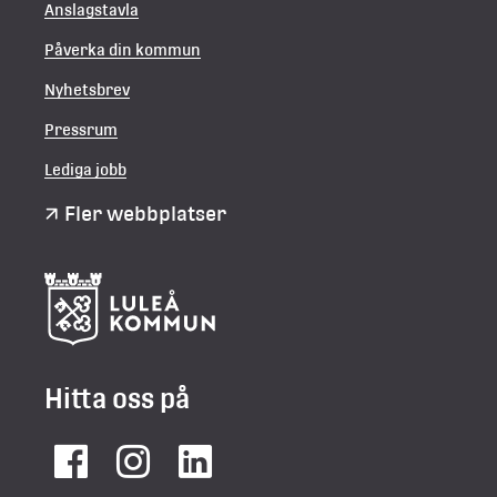
Anslagstavla
Påverka din kommun
Nyhetsbrev
Pressrum
Lediga jobb
Fler webbplatser
Hitta oss på
Facebook
Instagram
LinkedIn