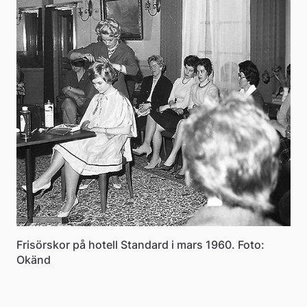
Frisörskor på hotell Standard i mars 1960. Foto:
Okänd