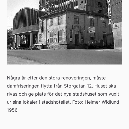
Några år efter den stora renoveringen, måste 
damfriseringen flytta från Storgatan 12. Huset ska 
rivas och ge plats för det nya stadshuset som vuxit 
ur sina lokaler i stadshotellet. Foto: Helmer Widlund 
1956