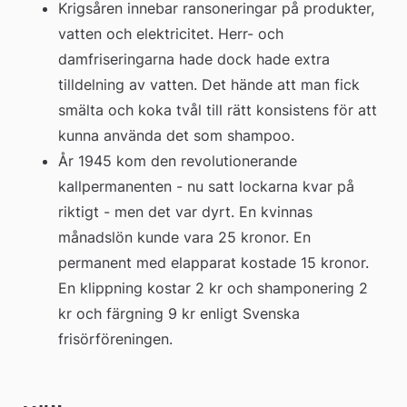
Krigsåren innebar ransoneringar på produkter, 
vatten och elektricitet. Herr- och 
damfriseringarna hade dock hade extra 
tilldelning av vatten. Det hände att man fick 
smälta och koka tvål till rätt konsistens för att 
kunna använda det som shampoo.
År 1945 kom den revolutionerande 
kallpermanenten - nu satt lockarna kvar på 
riktigt - men det var dyrt. En kvinnas 
månadslön kunde vara 25 kronor. En 
permanent med elapparat kostade 15 kronor. 
En klippning kostar 2 kr och shamponering 2 
kr och färgning 9 kr enligt Svenska 
frisörföreningen.