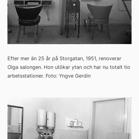
Efter mer än 25 år på Storgatan, 1951, renoverar 
Olga salongen. Hon utökar ytan och har nu totalt tio 
arbetsstationer. Foto: Yngve Gerdin