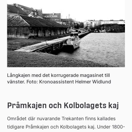
Långkajen med det korrugerade magasinet till
vänster. Foto: Kronoassistent Helmer Widlund
Pråmkajen och Kolbolagets kaj
Området där nuvarande Trekanten finns kallades 
tidigare Pråmkajen och Kolbolagets kaj. Under 1800-