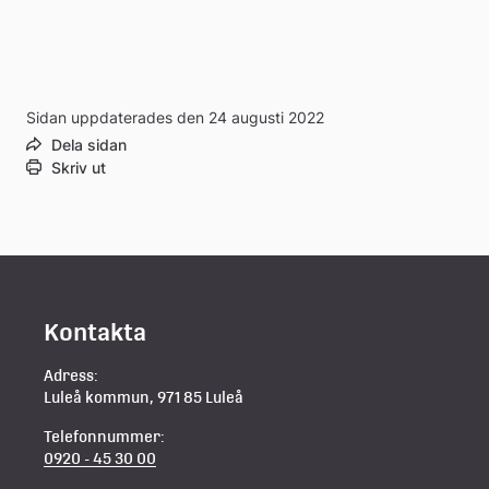
Sidan uppdaterades den 24 augusti 2022
Dela sidan
Skriv ut
Kontakta
Adress:
Luleå kommun, 971 85 Luleå
Telefonnummer:
0920 - 45 30 00