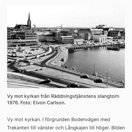
Vy mot kyrkan från Räddningstjänstens slangtorn
1976. Foto: Eivon Carlson.
Vy mot kyrkan. I förgrunden Bodenvägen med 
Trekanten till vänster och Långkajen till höger. Bilden 