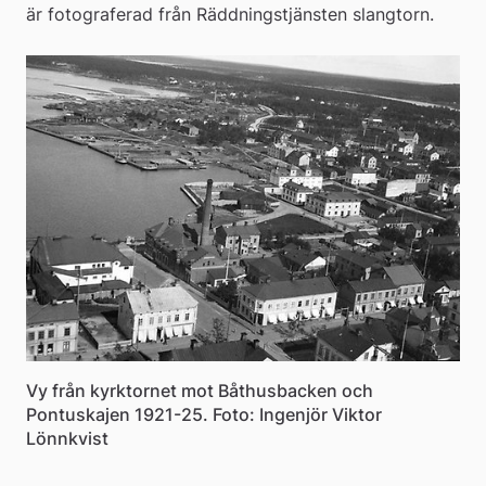
är fotograferad från Räddningstjänsten slangtorn.
Vy från kyrktornet mot Båthusbacken och
Pontuskajen 1921-25. Foto: Ingenjör Viktor
Lönnkvist