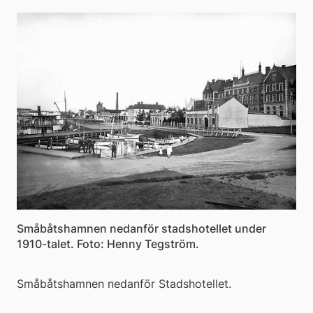
Småbåtshamnen nedanför stadshotellet under
1910-talet. Foto: Henny Tegström.
Småbåtshamnen nedanför Stadshotellet. 