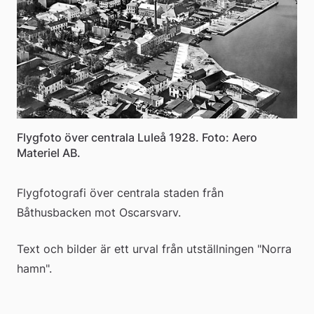
Flygfoto över centrala Luleå 1928. Foto: Aero
Materiel AB.
Flygfotografi över centrala staden från 
Båthusbacken mot Oscarsvarv.
Text och bilder är ett urval från utställningen "Norra 
hamn".