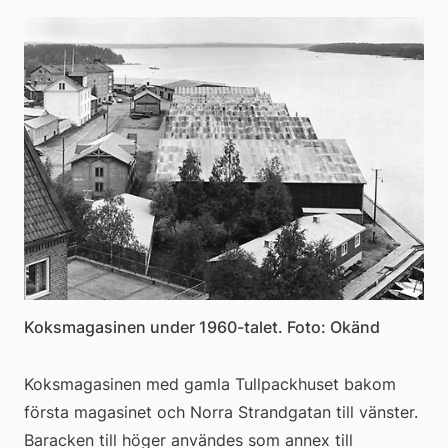
Koksmagasinen under 1960-talet. Foto: Okänd
Koksmagasinen med gamla Tullpackhuset bakom 
första magasinet och Norra Strandgatan till vänster. 
Baracken till höger användes som annex till 