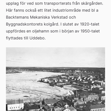
upplag för ved som transporterats från skärgården. 
Här fanns också ett litet industriområde med bl a 
Backtemans Mekaniska Verkstad och 
Byggnadskontorets kolgård. I slutet av 1920-talet 
uppfördes en oljehamn som i början av 1950-talet 
flyttades till Uddebo.