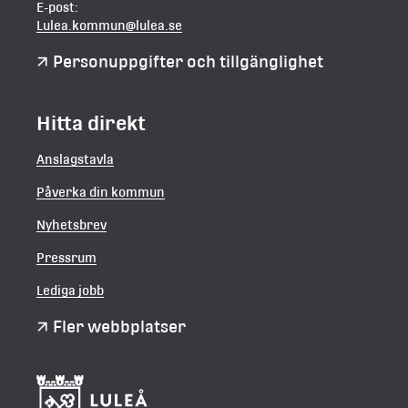
E-post:
Lulea.kommun@lulea.se
Personuppgifter och tillgänglighet
Hitta direkt
Anslagstavla
Påverka din kommun
Nyhetsbrev
Pressrum
Lediga jobb
Fler webbplatser