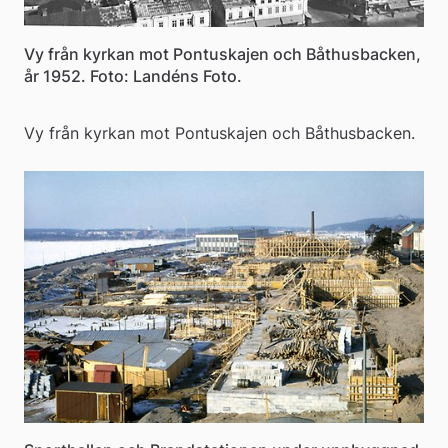
Vy från kyrkan mot Pontuskajen och Båthusbacken,
år 1952. Foto: Landéns Foto.
Vy från kyrkan mot Pontuskajen och Båthusbacken.