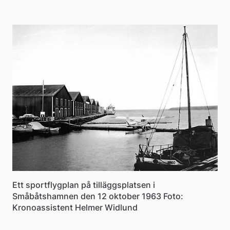
Ett sportflygplan på tilläggsplatsen i
Småbåtshamnen den 12 oktober 1963 Foto:
Kronoassistent Helmer Widlund