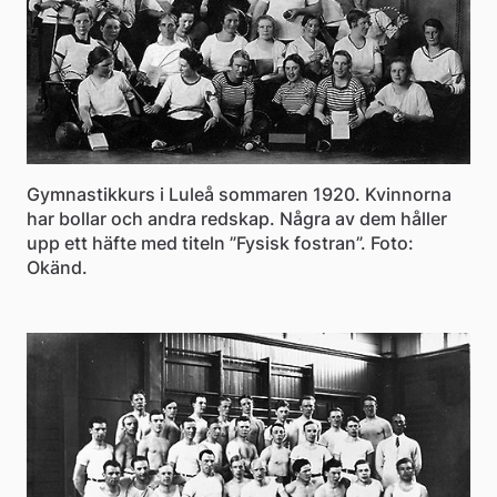
Gymnastikkurs i Luleå sommaren 1920. Kvinnorna
har bollar och andra redskap. Några av dem håller
upp ett häfte med titeln ”Fysisk fostran”. Foto:
Okänd.