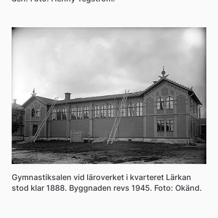
Gymnastiksalen vid läroverket i kvarteret Lärkan
stod klar 1888. Byggnaden revs 1945. Foto: Okänd.