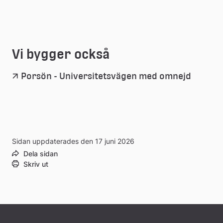
Vi bygger också
Porsön - Universitetsvägen med omnejd
Sidan uppdaterades den 17 juni 2026
Dela sidan
Skriv ut