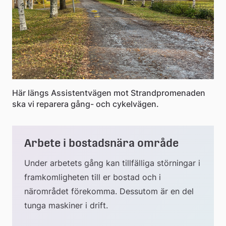
Här längs Assistentvägen mot Strandpromenaden
ska vi reparera gång- och cykelvägen.
Arbete i bostadsnära område
Under arbetets gång kan tillfälliga störningar i 
framkomligheten till er bostad och i 
närområdet förekomma. Dessutom är en del 
tunga maskiner i drift.