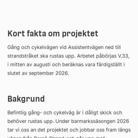
längs Assistentvägen
Kort fakta om projektet
Gång och cykelvägen vid Assistentvägen ned till 
strandstråket ska rustas upp. Arbetet påbörjas V.33, 
i mitten av augusti och beräknas vara färdigställt i 
slutet av september 2026.
Bakgrund
Befintlig gång- och cykelväg är i dåligt skick och 
behöver rustas upp. Under barmarkssäsongen 2026 
tar vi oss an det projektet och jobbar oss fram längs 