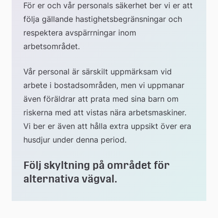
För er och vår personals säkerhet ber vi er att 
följa gällande hastighetsbegränsningar och 
respektera avspärrningar inom 
arbetsområdet.
Vår personal är särskilt uppmärksam vid 
arbete i bostadsområden, men vi uppmanar 
även föräldrar att prata med sina barn om 
riskerna med att vistas nära arbetsmaskiner. 
Vi ber er även att hålla extra uppsikt över era 
husdjur under denna period.
Följ skyltning på området för 
alternativa vägval.