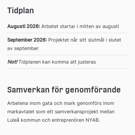
Tidplan
Augusti 2026: 
Arbetet startar i mitten av augusti
September 2026: 
Projektet når sitt slutmål i slutet 
av september
Not!
Tidplanen kan komma att justeras
Samverkan för genomförande
Arbetena inom gata och mark genomförs inom 
markavtalet som ett samverkansprojekt mellan 
Luleå kommun och entreprenören NYAB.