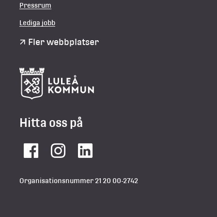
Pressrum
Lediga jobb
Fler webbplatser
Hitta oss på
Facebook
Instagram
LinkedIn
Organisationsnummer 21 20 00-2742