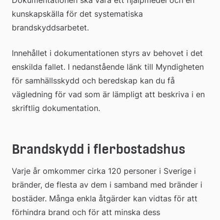
kunskapskälla för det systematiska 
brandskyddsarbetet.
Innehållet i dokumentationen styrs av behovet i det 
enskilda fallet. I nedanstående länk till Myndigheten 
för samhällsskydd och beredskap kan du få 
vägledning för vad som är lämpligt att beskriva i en 
skriftlig dokumentation.
Brandskydd i flerbostadshus
Varje år omkommer cirka 120 personer i Sverige i 
bränder, de flesta av dem i samband med bränder i 
bostäder. Många enkla åtgärder kan vidtas för att 
förhindra brand och för att minska dess 