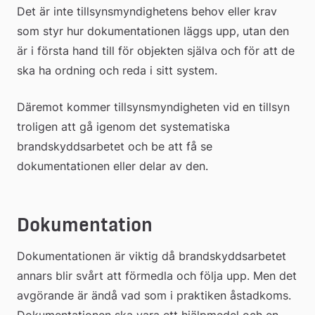
Det är inte tillsynsmyndighetens behov eller krav 
som styr hur dokumentationen läggs upp, utan den 
är i första hand till för objekten själva och för att de 
ska ha ordning och reda i sitt system. 
Däremot kommer tillsynsmyndigheten vid en tillsyn 
troligen att gå igenom det systematiska 
brandskyddsarbetet och be att få se 
dokumentationen eller delar av den.
Dokumentation
Dokumentationen är viktig då brandskyddsarbetet 
annars blir svårt att förmedla och följa upp. Men det 
avgörande är ändå vad som i praktiken åstadkoms. 
Dokumentationen ska vara ett hjälpmedel och en 