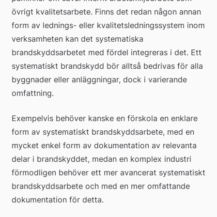
övrigt kvalitetsarbete. Finns det redan någon annan 
form av lednings- eller kvalitetsledningssystem inom 
verksamheten kan det systematiska 
brandskyddsarbetet med fördel integreras i det. Ett 
systematiskt brandskydd bör alltså bedrivas för alla 
byggnader eller anläggningar, dock i varierande 
omfattning.  
Exempelvis behöver kanske en förskola en enklare 
form av systematiskt brandskyddsarbete, med en 
mycket enkel form av dokumentation av relevanta 
delar i brandskyddet, medan en komplex industri 
förmodligen behöver ett mer avancerat systematiskt 
brandskyddsarbete och med en mer omfattande 
dokumentation för detta.