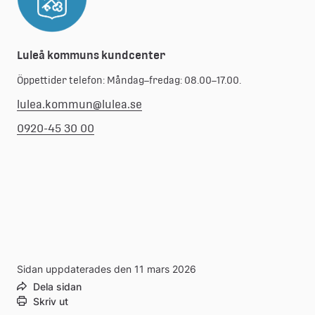
Luleå kommuns kundcenter
Öppettider telefon: Måndag–fredag: 08.00–17.00.
lulea.kommun@lulea.se
0920-45 30 00
Sidan uppdaterades den 11 mars 2026
Dela sidan
Skriv ut