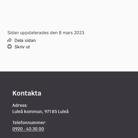
Sidan uppdaterades den 8 mars 2023
Dela sidan
Skriv ut
Kontakta
Adress:
Luleå kommun, 971 85 Luleå
Telefonnummer:
0920 - 45 30 00