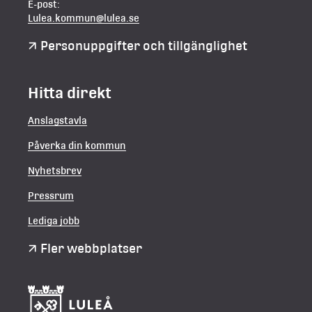
E-post:
Lulea.kommun@lulea.se
Personuppgifter och tillgänglighet
Hitta direkt
Anslagstavla
Påverka din kommun
Nyhetsbrev
Pressrum
Lediga jobb
Fler webbplatser