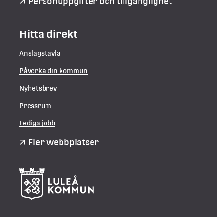
Personuppgifter och tillgänglighet
Hitta direkt
Anslagstavla
Påverka din kommun
Nyhetsbrev
Pressrum
Lediga jobb
Fler webbplatser