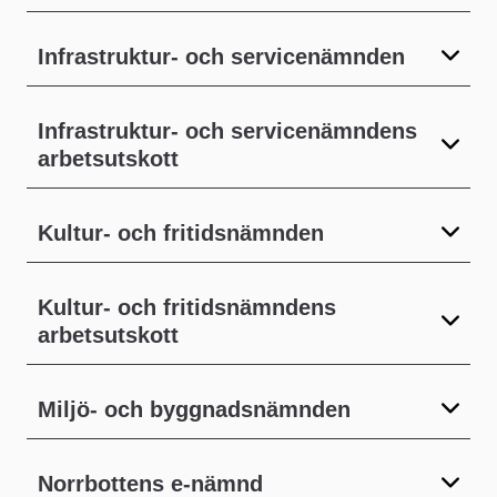
Infrastruktur- och servicenämnden
Infrastruktur- och servicenämndens
arbetsutskott
Kultur- och fritidsnämnden
Kultur- och fritidsnämndens
arbetsutskott
Miljö- och byggnadsnämnden
Norrbottens e-nämnd