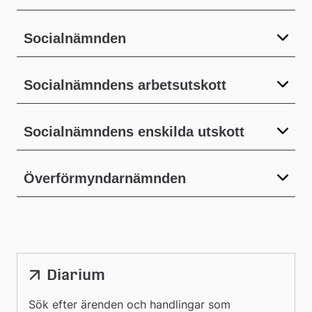
Socialnämnden
Socialnämndens arbetsutskott
Socialnämndens enskilda utskott
Överförmyndarnämnden
Diarium
Sök efter ärenden och handlingar som