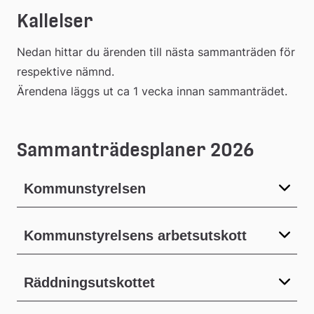
Kallelser
Nedan hittar du ärenden till nästa sammanträden för 
respektive nämnd. 
Ärendena läggs ut ca 1 vecka innan sammanträdet.
Sammanträdesplaner 2026
Kommunstyrelsen
Kommunstyrelsens arbetsutskott
Räddningsutskottet