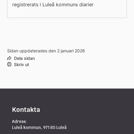
registrerats i Luleå kommuns diarier
Sidan uppdaterades den 2 januari 2026
Dela sidan
Skriv ut
Kontakta
Adress:
Luleå kommun, 971 85 Luleå