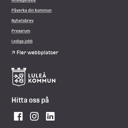
Påverka din kommun
Nyhetsbrev
Pressrum
Lediga jobb
Fler webbplatser
Hitta oss på
Facebook
Instagram
LinkedIn