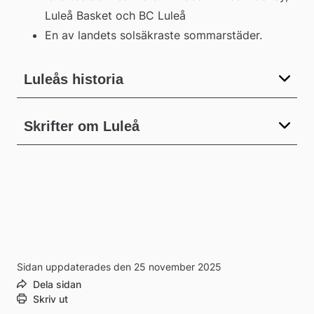
Luleå Basket och BC Luleå  
En av landets solsäkraste sommarstäder.
Luleås historia
Skrifter om Luleå
Sidan uppdaterades den 25 november 2025
Dela sidan
Skriv ut