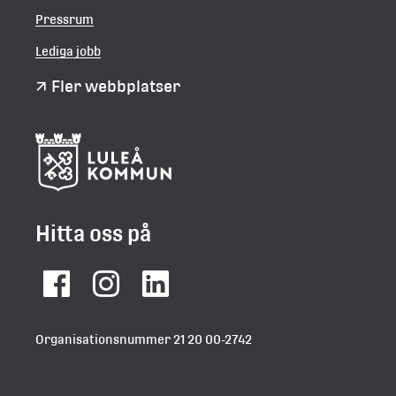
Pressrum
Lediga jobb
Fler webbplatser
Hitta oss på
Facebook
Instagram
LinkedIn
Organisationsnummer 21 20 00-2742