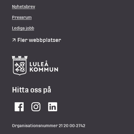
Nyhetsbrev
Pressrum
Lediga jobb
Fler webbplatser
Hitta oss på
Facebook
Instagram
LinkedIn
Organisationsnummer 21 20 00-2742