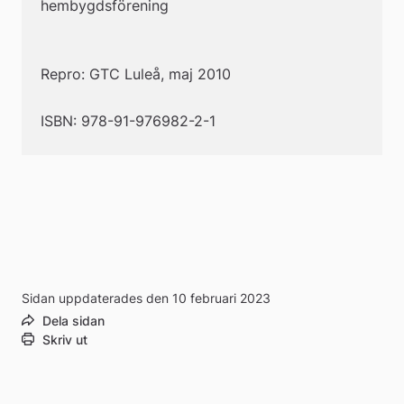
hembygdsförening 
Repro: GTC Luleå, maj 2010
ISBN: 978-91-976982-2-1
Sidan uppdaterades den 10 februari 2023
Dela sidan
Skriv ut