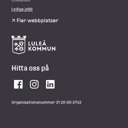
Lediga jobb
Fler webbplatser
Hitta oss på
Facebook
Instagram
LinkedIn
Organisationsnummer 21 20 00-2742