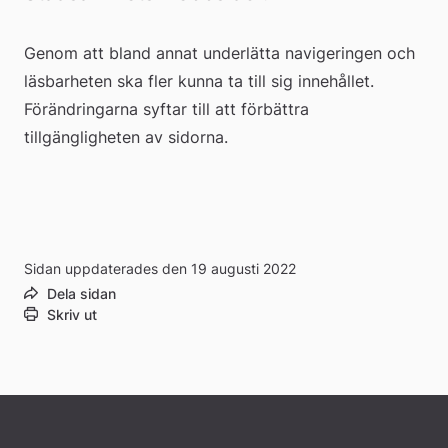
Genom att bland annat underlätta navigeringen och 
läsbarheten ska fler kunna ta till sig innehållet. 
Förändringarna syftar till att förbättra 
tillgängligheten av sidorna.
Sidan uppdaterades den 19 augusti 2022
Dela sidan
Skriv ut