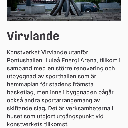
Virvlande
Konstverket Virvlande utanför 
Pontushallen, Luleå Energi Arena, tillkom i 
samband med en större renovering och 
utbyggnad av sporthallen som är 
hemmaplan för stadens främsta 
basketlag, men inne i byggnaden pågår 
också andra sportarrangemang av 
skiftande slag. Det är verksamheterna i 
huset som utgjort utgångspunkt vid 
konstverkets tillkomst.