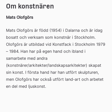
Om konstnären
Mats Olofgörs
Mats Olofgörs är född (1954) i Dalarna och är idag 
bosatt och verksam som konstnär i Stockholm. 
Olofgörs är utbildad vid Konstfack i Stockholm 1979 
– 1984. Han har på egen hand och ibland i 
samarbete med andra 
(konstnärer/arkitekter/landskapsarkitekter) skapat 
sin konst. I första hand har han utfört skulpturen, 
men Olofgörs har också utfört land-art och arbetet 
en del med ljuskonst.