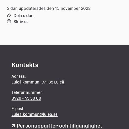
Sidan uppdaterades den 15 november 2023
Dela sidan
Skriv ut
Kontakta
Adress:
Luleå kommun, 971 85 Luleå
Telefonnummer:
0920 - 45 30 00
E-post:
Lulea.kommun@lulea.se
Personuppgifter och tillgänglighet