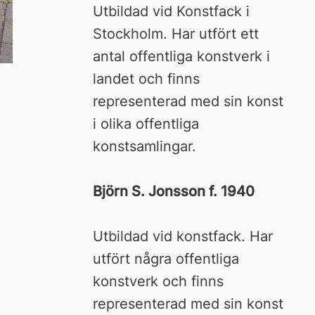
Utbildad vid Konstfack i 
Stockholm. Har utfört ett 
antal offentliga konstverk i 
landet och finns 
representerad med sin konst 
i olika offentliga 
konstsamlingar.
Björn S. Jonsson f. 1940
Utbildad vid konstfack. Har 
utfört några offentliga 
konstverk och finns 
representerad med sin konst 