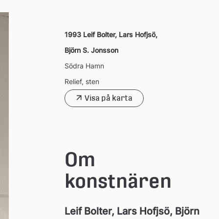
1993 Leif Bolter, Lars Hofjsö,
Björn S. Jonsson
Södra Hamn
Relief, sten
Visa på karta
Om 
konstnären
Leif Bolter, Lars Hofjsö, Björn 