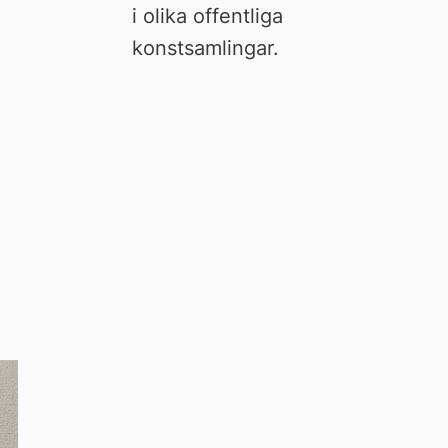
i olika offentliga 
konstsamlingar.