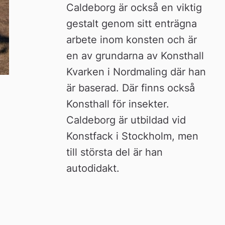
Caldeborg är också en viktig 
gestalt genom sitt enträgna 
arbete inom konsten och är 
en av grundarna av Konsthall 
Kvarken i Nordmaling där han 
är baserad. Där finns också 
Konsthall för insekter. 
Caldeborg är utbildad vid 
Konstfack i Stockholm, men 
till största del är han 
autodidakt.