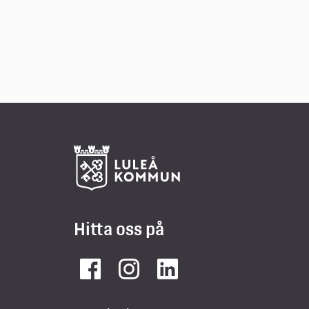
Hitta oss på
Facebook
Instagram
LinkedIn