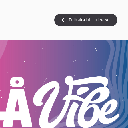
Tillbaka till Lulea.se