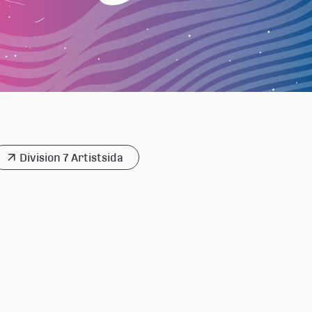
Division 7 Artistsida