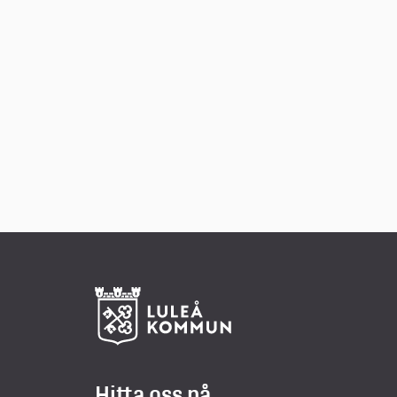
Hitta oss på