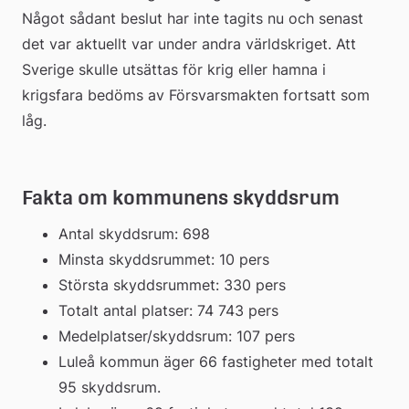
Något sådant beslut har inte tagits nu och senast 
det var aktuellt var under andra världskriget. Att 
Sverige skulle utsättas för krig eller hamna i 
krigsfara bedöms av Försvarsmakten fortsatt som 
låg.
Fakta om kommunens skyddsrum
Antal skyddsrum: 698
Minsta skyddsrummet: 10 pers
Största skyddsrummet: 330 pers
Totalt antal platser: 74 743 pers
Medelplatser/skyddsrum: 107 pers
Luleå kommun äger 66 fastigheter med totalt 
95 skyddsrum.