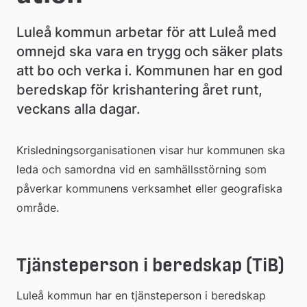
Luleå kommun arbetar för att Luleå med 
omnejd ska vara en trygg och säker plats 
att bo och verka i. Kommunen har en god 
beredskap för krishantering året runt, 
veckans alla dagar.
Krisledningsorganisationen visar hur kommunen ska 
leda och samordna vid en samhällsstörning som 
påverkar kommunens verksamhet eller geografiska 
område.
Tjänsteperson i beredskap (TiB)
Luleå kommun har en tjänsteperson i beredskap 