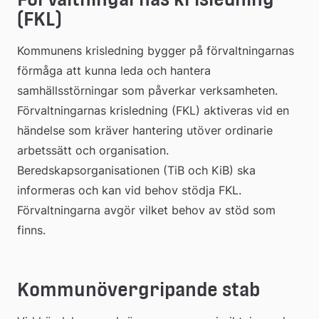
(FKL)
Kommunens krisledning bygger på förvaltningarnas 
förmåga att kunna leda och hantera 
samhällsstörningar som påverkar verksamheten. 
Förvaltningarnas krisledning (FKL) aktiveras vid en 
händelse som kräver hantering utöver ordinarie 
arbetssätt och organisation. 
Beredskapsorganisationen (TiB och KiB) ska 
informeras och kan vid behov stödja FKL. 
Förvaltningarna avgör vilket behov av stöd som 
finns.
Kommunövergripande stab