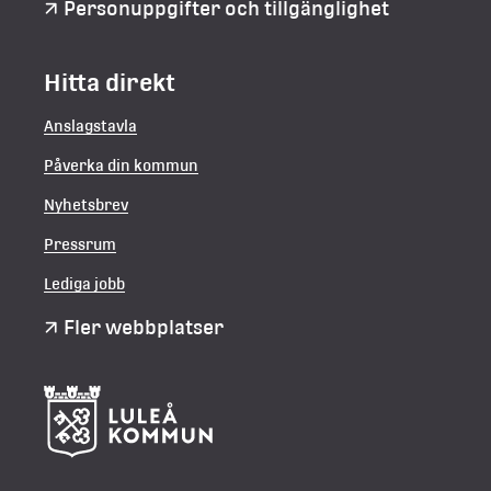
Personuppgifter och tillgänglighet
Hitta direkt
Anslagstavla
Påverka din kommun
Nyhetsbrev
Pressrum
Lediga jobb
Fler webbplatser