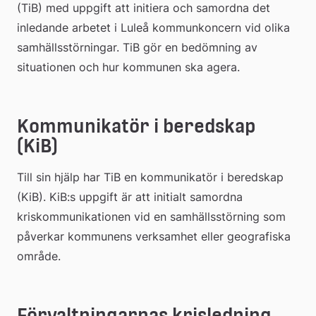
(TiB) med uppgift att initiera och samordna det 
inledande arbetet i Luleå kommunkoncern vid olika 
samhällsstörningar. TiB gör en bedömning av 
situationen och hur kommunen ska agera.
Kommunikatör i beredskap 
(KiB)
Till sin hjälp har TiB en kommunikatör i beredskap 
(KiB). KiB:s uppgift är att initialt samordna 
kriskommunikationen vid en samhällsstörning som 
påverkar kommunens verksamhet eller geografiska 
område.
Förvaltningarnas krisledning 