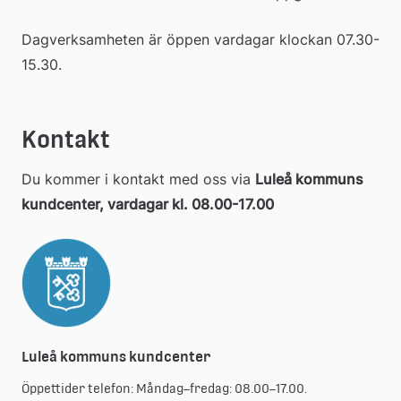
Dagverksamheten är öppen vardagar klockan 07.30-
15.30.
Kontakt 
Du kommer i kontakt med oss via 
Luleå kommuns 
kundcenter, vardagar kl. 08.00-17.00
Luleå kommuns kundcenter
Öppettider telefon: Måndag–fredag: 08.00–17.00.