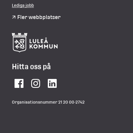
Lediga jobb
Fler webbplatser
Hitta oss på
Facebook
Instagram
LinkedIn
Organisationsnummer 21 20 00-2742