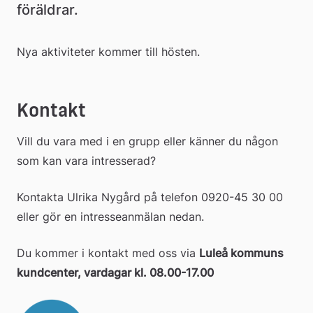
föräldrar.
Nya aktiviteter kommer till hösten.
Kontakt
Vill du vara med i en grupp eller känner du någon 
som kan vara intresserad?
Kontakta Ulrika Nygård på telefon 0920-45 30 00 
eller gör en intresseanmälan nedan.
Du kommer i kontakt med oss via 
Luleå kommuns 
kundcenter, vardagar kl. 08.00-17.00