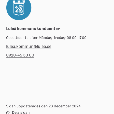
Luleå kommuns kundcenter
Öppettider telefon: Måndag–fredag: 08.00–17.00.
lulea.kommun@lulea.se
0920-45 30 00
Sidan uppdaterades den 23 december 2024
Dela sidan