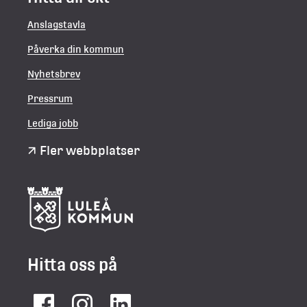
Anslagstavla
Påverka din kommun
Nyhetsbrev
Pressrum
Lediga jobb
Fler webbplatser
Hitta oss på