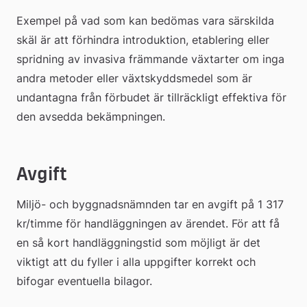
Exempel på vad som kan bedömas vara särskilda 
skäl är att förhindra introduktion, etablering eller 
spridning av invasiva främmande växtarter om inga 
andra metoder eller växtskyddsmedel som är 
undantagna från förbudet är tillräckligt effektiva för 
den avsedda bekämpningen.
Avgift
Miljö- och byggnadsnämnden tar en avgift på 1 317 
kr/timme för handläggningen av ärendet. För att få 
en så kort handläggningstid som möjligt är det 
viktigt att du fyller i alla uppgifter korrekt och 
bifogar eventuella bilagor.