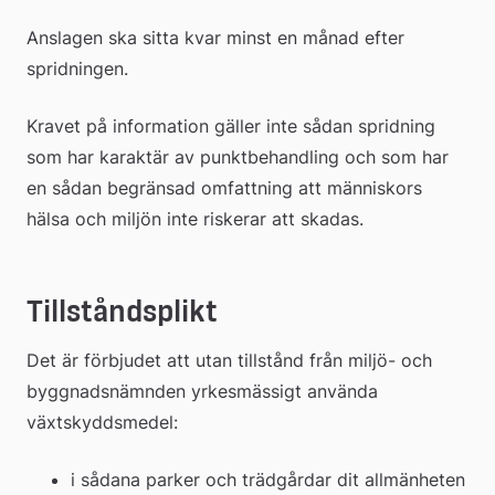
Anslagen ska sitta kvar minst en månad efter 
spridningen.
Kravet på information gäller inte sådan spridning 
som har karaktär av punktbehandling och som har 
en sådan begränsad omfattning att människors 
hälsa och miljön inte riskerar att skadas.
Tillståndsplikt
​Det är förbjudet att utan tillstånd från miljö- och 
byggnadsnämnden yrkesmässigt använda 
växtskyddsmedel:
i sådana parker och trädgårdar dit allmänheten 