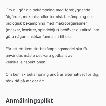
Om du gör din bekämpning med förebyggande 
åtgärder, mekanisk eller termisk bekämpning eller 
biologisk bekämpning med makroorganismer 
(maskar, insekter, spindeldjur) behöver du alltså inte 
göra någon ansökan/anmälan till oss.
För att ett kemiskt bekämpningsmedel ska få 
användas måste det vara godkänt av 
kemikalieinspektionen.
Om kemisk bekämpning ändå är alternativet för dig, 
tänk då på att det är:
Anmälningsplikt