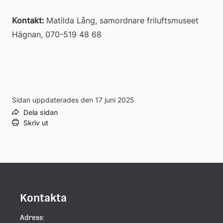
Kontakt: 
Matilda Lång, samordnare friluftsmuseet 
Hägnan, 070-519 48 68
Sidan uppdaterades den 17 juni 2025
Dela sidan
Skriv ut
Kontakta
Adress: