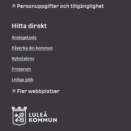
Personuppgifter och tillgänglighet
Hitta direkt
Anslagstavla
Påverka din kommun
Nyhetsbrev
Pressrum
Lediga jobb
Fler webbplatser