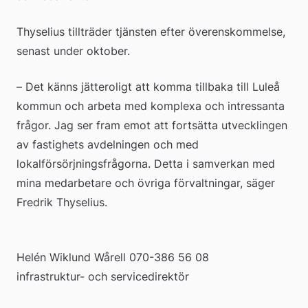
Thyselius tillträder tjänsten efter överenskommelse, 
senast under oktober.
– Det känns jätteroligt att komma tillbaka till Luleå 
kommun och arbeta med komplexa och intressanta 
frågor. Jag ser fram emot att fortsätta utvecklingen 
av fastighets avdelningen och med 
lokalförsörjningsfrågorna. Detta i samverkan med 
mina medarbetare och övriga förvaltningar, säger 
Fredrik Thyselius.
Helén Wiklund Wårell 070-386 56 08
infrastruktur- och servicedirektör