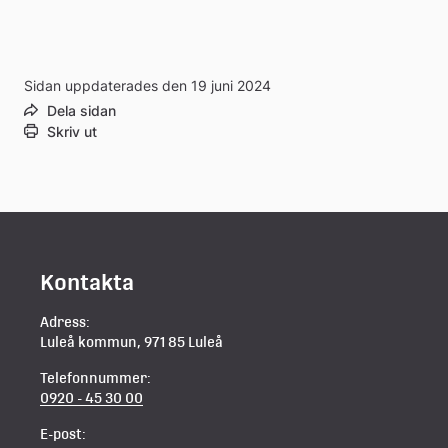
Sidan uppdaterades den 19 juni 2024
Dela sidan
Skriv ut
Kontakta
Adress:
Luleå kommun, 971 85 Luleå
Telefonnummer:
0920 - 45 30 00
E-post: